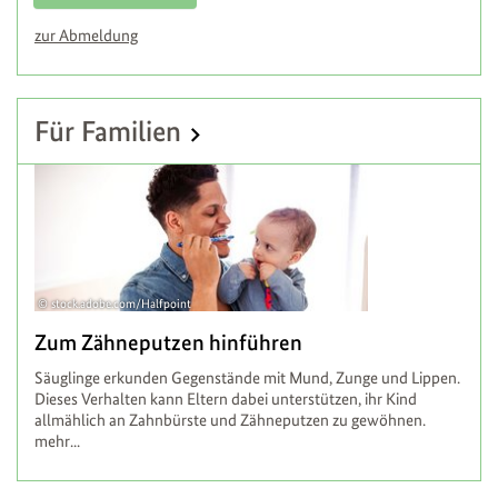
zur Abmeldung
Für Familien
stock.adobe.com/Halfpoint
Zum Zähneputzen hinführen
Säuglinge erkunden Gegenstände mit Mund, Zunge und Lippen.
Dieses Verhalten kann Eltern dabei unterstützen, ihr Kind
allmählich an Zahnbürste und Zähneputzen zu gewöhnen.
mehr...