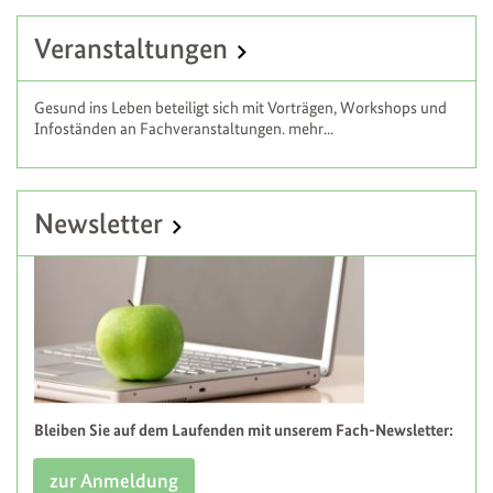
Veranstaltungen
Gesund ins Leben beteiligt sich mit Vorträgen, Workshops und
Infoständen an Fachveranstaltungen. mehr...
Newsletter
Bleiben Sie auf dem Laufenden mit unserem Fach-Newsletter:
zur Anmeldung