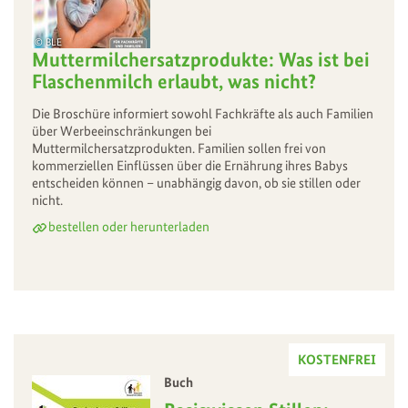
BLE
Muttermilchersatzprodukte: Was ist bei
Flaschenmilch erlaubt, was nicht?
Die Broschüre informiert sowohl Fachkräfte als auch Familien
über Werbeeinschränkungen bei
Muttermilchersatzprodukten. Familien sollen frei von
kommerziellen Einflüssen über die Ernährung ihres Babys
entscheiden können – unabhängig davon, ob sie stillen oder
nicht.
bestellen oder herunterladen
KOSTENFREI
Buch
–