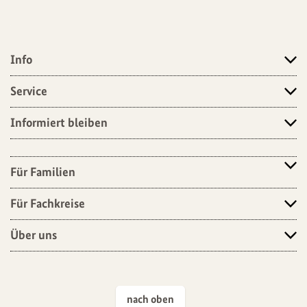
Info
Angebote
Service
Informiert bleiben
Für Familien
Für Fachkreise
Über uns
nach oben