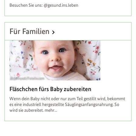
Besuchen Sie uns: @gesund.ins.leben
Für Familien
jonnysek/Fotolia.com
Fläschchen fürs Baby zubereiten
Wenn dein Baby nicht oder nur zum Teil gestillt wird, bekommt
es eine industriell hergestellte Säuglingsanfangsnahrung. So
wird sie zubereitet.
mehr...