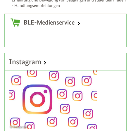
- Handlungsempfehlungen
Zusatzinformationen
BLE-Medienservice
Instagram
Instagram