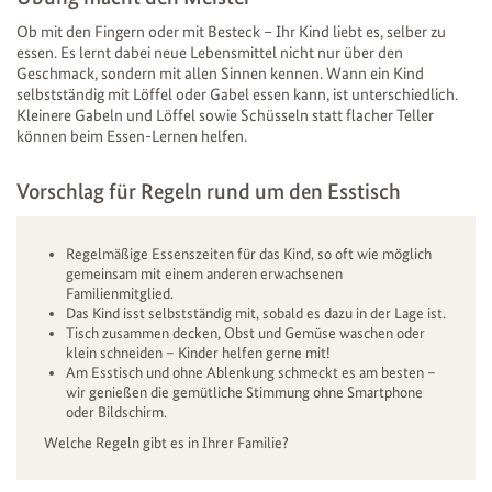
Ob mit den Fingern oder mit Besteck – Ihr Kind liebt es, selber zu
essen. Es lernt dabei neue Lebensmittel nicht nur über den
Geschmack, sondern mit allen Sinnen kennen. Wann ein Kind
selbstständig mit Löffel oder Gabel essen kann, ist unterschiedlich.
Kleinere Gabeln und Löffel sowie Schüsseln statt flacher Teller
können beim Essen-Lernen helfen.
Vorschlag für Regeln rund um den Esstisch
Regelmäßige Essenszeiten für das Kind, so oft wie möglich
gemeinsam mit einem anderen erwachsenen
Familienmitglied.
Das Kind isst selbstständig mit, sobald es dazu in der Lage ist.
Tisch zusammen decken, Obst und Gemüse waschen oder
klein schneiden – Kinder helfen gerne mit!
Am Esstisch und ohne Ablenkung schmeckt es am besten –
wir genießen die gemütliche Stimmung ohne Smartphone
oder Bildschirm.
Welche Regeln gibt es in Ihrer Familie?