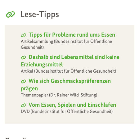
Lese-Tipps
Tipps für Probleme rund ums Essen
Artikelsammlung (Bundesinstitut für Öffentliche
Gesundheit)
Deshalb sind Lebensmittel sind keine
Erziehungsmittel
Artikel (Bundesinstitut für Öffentliche Gesundheit)
Wie sich Geschmackspräferenzen
prägen
Themenpapier (Dr. Rainer Wild-Stiftung)
Vom Essen, Spielen und Einschlafen
DVD (Bundesinstitut für Öffentliche Gesundheit)