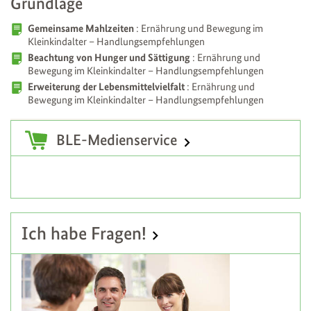
Grundlage
Gemeinsame Mahlzeiten
: Ernährung und Bewegung im
Kleinkindalter – Handlungsempfehlungen
Beachtung von Hunger und Sättigung
: Ernährung und
Bewegung im Kleinkindalter – Handlungsempfehlungen
Erweiterung der Lebensmittelvielfalt
: Ernährung und
Bewegung im Kleinkindalter – Handlungsempfehlungen
Zusatzinformationen
BLE-Medienservice
Ich habe Fragen!