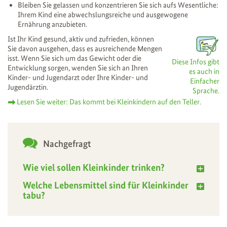
Bleiben Sie gelassen und konzentrieren Sie sich aufs Wesentliche:
Ihrem Kind eine abwechslungsreiche und ausgewogene
Ernährung anzubieten.
Ist Ihr Kind gesund, aktiv und zufrieden, können
Sie davon ausgehen, dass es ausreichende Mengen
isst. Wenn Sie sich um das Gewicht oder die
Diese Infos gibt
Entwicklung sorgen, wenden Sie sich an Ihren
es auch in
Kinder- und Jugendarzt oder Ihre Kinder- und
Einfacher
Jugendärztin.
Sprache.
Lesen Sie weiter: Das kommt bei Kleinkindern auf den Teller.
Nachgefragt
Wie viel sollen Kleinkinder trinken?
Welche Lebensmittel sind für Kleinkinder
tabu?