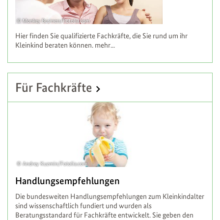
Monkey Business/Fotolia.com
Hier finden Sie qualifizierte Fachkräfte, die Sie rund um ihr
Kleinkind beraten können. mehr...
Für Fachkräfte
Andrey Kuzmin/Fotolia.com
Handlungsempfehlungen
Die bundesweiten Handlungsempfehlungen zum Kleinkindalter
sind wissenschaftlich fundiert und wurden als
Beratungsstandard für Fachkräfte entwickelt. Sie geben den