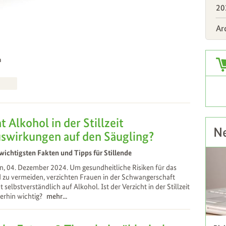
20
Ar
Zus
n
t Alkohol in der Stillzeit
Ne
swirkungen auf den Säugling?
wichtigsten Fakten und Tipps für Stillende
, 04. Dezember 2024. Um gesundheitliche Risiken für das
 zu vermeiden, verzichten Frauen in der Schwangerschaft
t selbstverständlich auf Alkohol. Ist der Verzicht in der Stillzeit
erhin wichtig?
mehr...