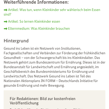
Weiterführende Informationen:
Artikel: Was tun, wenn Kleinkinder sehr wählerisch beim Essen
sind?
Artikel: So lernen Kleinkinder essen
Elternmedium: Was Kleinkinder brauchen
Hintergrund
Gesund ins Leben ist ein Netzwerk von Institutionen,
Fachgesellschaften und Verbänden zur Förderung der frühkindlichen
Gesundheit – von der Schwangerschaft bis ins Kleinkindalter. Das
Netzwerk gehört zum Bundeszentrum für Ernährung. Dieses ist in der
Bundesanstalt für Landwirtschaft und Ernährung angesiedelt, im
Geschäftsbereich des Bundesministeriums für Ernährung und
Landwirtschaft. Das Netzwerk Gesund ins Leben ist Teil des
Nationalen Aktionsplans IN FORM – Deutschlands Initiative für
gesunde Ernährung und mehr Bewegung.
Für Redaktionen: Bild zur kostenfreien
Veröffentlichung