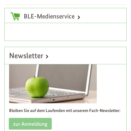
Zusatzinformationen
BLE-Medienservice
Newsletter
Bleiben Sie auf dem Laufenden mit unserem Fach-Newsletter:
zur Anmeldung