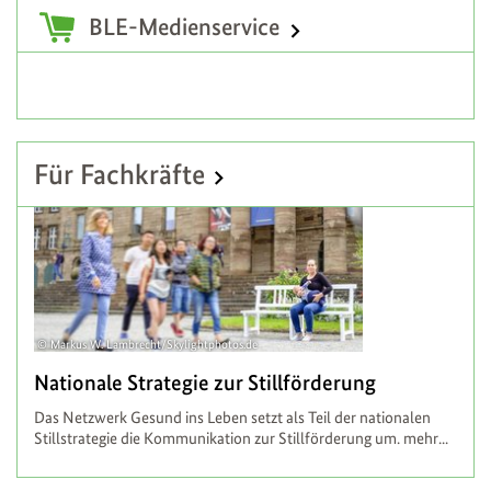
Zusatzinformationen
BLE-Medienservice
Für Fachkräfte
Markus W. Lambrecht/Skylightphotos.de
Nationale Strategie zur Stillförderung
Das Netzwerk Gesund ins Leben setzt als Teil der nationalen
Stillstrategie die Kommunikation zur Stillförderung um.
mehr...