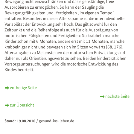
Bewegung nicht einzuschränken und das eigenständige, freie
Ausprobieren zu ermöglichen. So kann der Säugling die
Bewegungsfähigkeiten und -fertigkeiten „im eigenen Tempo“
entfalten. Besonders in dieser Altersspanne ist die interindividuelle
Variabilität der Entwicklung sehr hoch. Das gilt sowohl für den
Zeitpunkt und die Reihenfolge als auch für die Ausprägung von
motorischen Fähigkeiten und Fertigkeiten: So krabbeln manche
Kinder schon mit 6 Monaten, andere erst mit 11 Monaten, manche
krabbeln gar nicht und bewegen sich im Sitzen vorwärts [68, 176].
Altersangaben zu Meilensteinen der motorischen Entwicklung sind
daher nur als Orientierungswerte zu sehen. Bei den kinderärztlichen
Vorsorgeuntersuchungen wird die motorische Entwicklung des
Kindes beurteilt.
vorherige Seite
nächste Seite
zur Übersicht
Stand: 19.08.2016
/
gesund-ins-leben.de