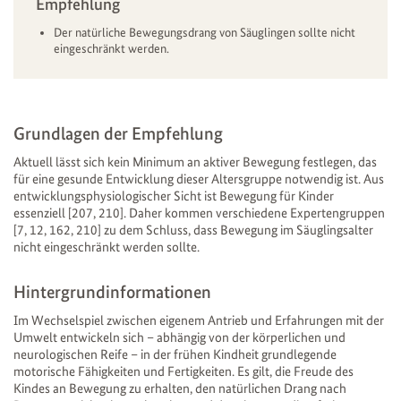
Empfehlung
Der natürliche Bewegungsdrang von Säuglingen sollte nicht
eingeschränkt werden.
Grundlagen der Empfehlung
Aktuell lässt sich kein Minimum an aktiver Bewegung festlegen, das
für eine gesunde Entwicklung dieser Altersgruppe notwendig ist. Aus
entwicklungsphysiologischer Sicht ist Bewegung für Kinder
essenziell [207, 210]. Daher kommen verschiedene Expertengruppen
[7, 12, 162, 210] zu dem Schluss, dass Bewegung im Säuglingsalter
nicht eingeschränkt werden sollte.
Hintergrundinformationen
Im Wechselspiel zwischen eigenem Antrieb und Erfahrungen mit der
Umwelt entwickeln sich – abhängig von der körperlichen und
neurologischen Reife – in der frühen Kindheit grundlegende
motorische Fähigkeiten und Fertigkeiten. Es gilt, die Freude des
Kindes an Bewegung zu erhalten, den natürlichen Drang nach