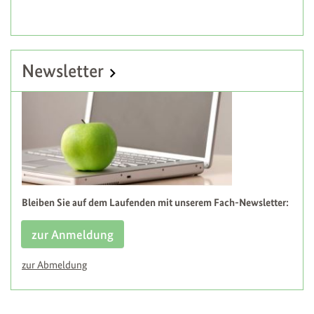
Newsletter
Bleiben Sie auf dem Laufenden mit unserem Fach-Newsletter:
zur Anmeldung
zur Abmeldung