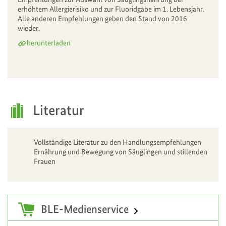
erhöhtem Allergierisiko und zur Fluoridgabe im 1. Lebensjahr.
Alle anderen Empfehlungen geben den Stand von 2016
wieder.
herunterladen
Literatur
Vollständige Literatur zu den Handlungsempfehlungen
Ernährung und Bewegung von Säuglingen und stillenden
Frauen
Zusatzinformationen
BLE-Medienservice