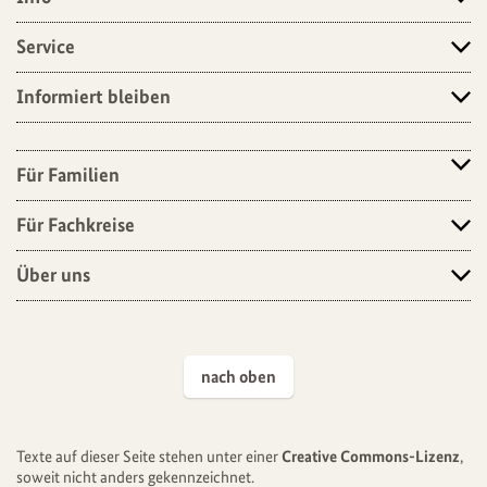
Angebote
Service
Informiert bleiben
Für Familien
Für Fachkreise
Über uns
nach oben
Texte auf dieser Seite stehen unter einer
Creative Commons-Lizenz
,
soweit nicht anders gekennzeichnet.