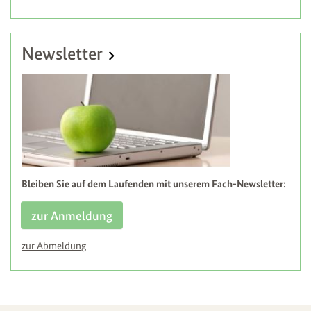
Newsletter
Bleiben Sie auf dem Laufenden mit unserem Fach-Newsletter:
zur Anmeldung
zur Abmeldung