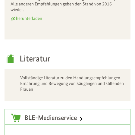
Alle anderen Empfehlungen geben den Stand von 2016
wieder.
herunterladen
Literatur
Vollständige Literatur zu den Handlungsempfehlungen
Ernährung und Bewegung von Säuglingen und stillenden
Frauen
Zusatzinformationen
BLE-Medienservice