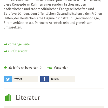
diese Konzepte im Rahmen eines runden Tisches mit den
pädiatrischen und zahnmedizinischen Fachgesellschaften und
Berufsverbänden, dem öffentlichen Gesundheitsdienst, den Frühen
Hilfen, der Deutschen Arbeitsgemeinschaft für Jugendzahnpflege,
Elternverbänden u.a. Partnern zu entwickeln und gemeinsam
umzusetzen.
vorherige Seite
zur Übersicht
als hilfreich bewerten
0
Versenden
tweet
teilen
Literatur