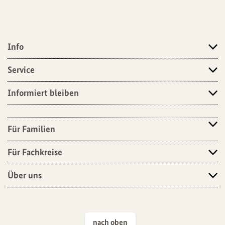
Info
Angebote
Service
Informiert bleiben
Für Familien
Für Fachkreise
Über uns
nach oben