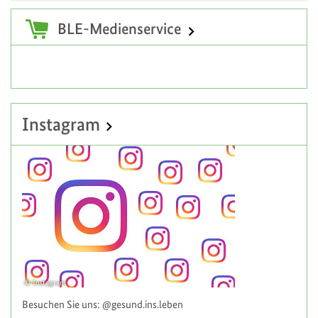
Zusatzinformationen
BLE-Medienservice
Instagram
Instagram
Besuchen Sie uns: @gesund.ins.leben