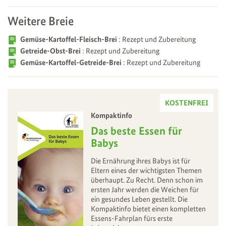
Weitere Breie
Gemüse-Kartoffel-Fleisch-Brei
: Rezept und Zubereitung
Getreide-Obst-Brei
: Rezept und Zubereitung
Gemüse-Kartoffel-Getreide-Brei
: Rezept und Zubereitung
KOSTENFREI
Kompaktinfo
–
Das beste Essen für
Babys
Die Ernährung ihres Babys ist für
Eltern eines der wichtigsten Themen
überhaupt. Zu Recht. Denn schon im
ersten Jahr werden die Weichen für
ein gesundes Leben gestellt. Die
Kompaktinfo bietet einen kompletten
Essens-Fahrplan fürs erste