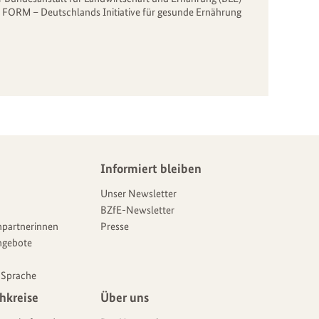
N FORM – Deutschlands Initiative für gesunde Ernährung
Informiert bleiben
Unser Newsletter
BZfE-Newsletter
partnerinnen
Presse
ngebote
 Sprache
hkreise
Über uns