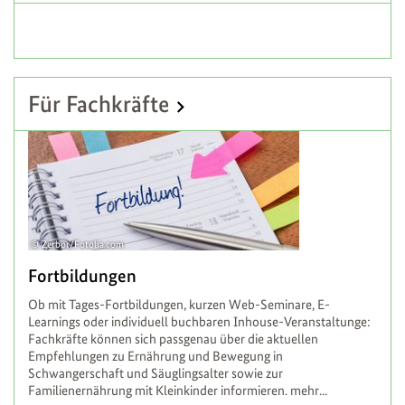
Für Fachkräfte
Zerbor/Fotolia.com
Fortbildungen
Ob mit Tages-Fortbildungen, kurzen Web-Seminare, E-
Learnings oder individuell buchbaren Inhouse-Veranstaltunge:
Fachkräfte können sich passgenau über die aktuellen
Empfehlungen zu Ernährung und Bewegung in
Schwangerschaft und Säuglingsalter sowie zur
Familienernährung mit Kleinkinder informieren.
mehr...