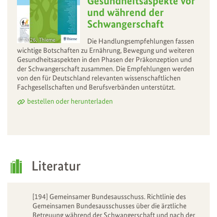
Gesundheitsaspekte vor
und während der
Schwangerschaft
2026, Thieme
Die Handlungsempfehlungen fassen
wichtige Botschaften zu Ernährung, Bewegung und weiteren
Gesundheitsaspekten in den Phasen der Präkonzeption und
der Schwangerschaft zusammen. Die Empfehlungen werden
von den für Deutschland relevanten wissenschaftlichen
Fachgesellschaften und Berufsverbänden unterstützt.
bestellen oder herunterladen
Literatur
[194] Gemeinsamer Bundesausschuss. Richtlinie des
Gemeinsamen Bundesausschusses über die ärztliche
Betreuung während der Schwangerschaft und nach der