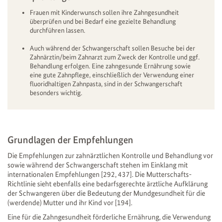
Frauen mit Kinderwunsch sollen ihre Zahngesundheit
überprüfen und bei Bedarf eine gezielte Behandlung
durchführen lassen.
Auch während der Schwangerschaft sollen Besuche bei der
Zahnärztin/beim Zahnarzt zum Zweck der Kontrolle und ggf.
Behandlung erfolgen. Eine zahngesunde Ernährung sowie
eine gute Zahnpflege, einschließlich der Verwendung einer
fluoridhaltigen Zahnpasta, sind in der Schwangerschaft
besonders wichtig.
Grundlagen der Empfehlungen
Die Empfehlungen zur zahnärztlichen Kontrolle und Behandlung vor
sowie während der Schwangerschaft stehen im Einklang mit
internationalen Empfehlungen [292, 437]. Die Mutterschafts-
Richtlinie sieht ebenfalls eine bedarfsgerechte ärztliche Aufklärung
der Schwangeren über die Bedeutung der Mundgesundheit für die
(werdende) Mutter und ihr Kind vor [194].
Eine für die Zahngesundheit förderliche Ernährung, die Verwendung