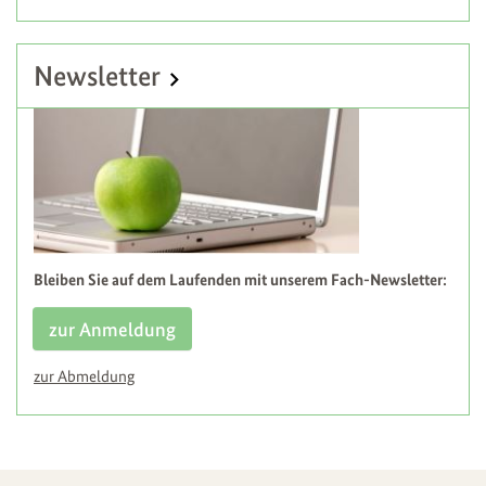
Newsletter
Bleiben Sie auf dem Laufenden mit unserem Fach-Newsletter:
zur Anmeldung
zur Abmeldung