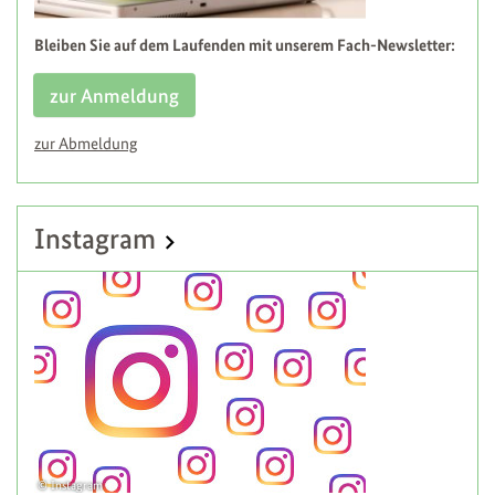
Bleiben Sie auf dem Laufenden mit unserem Fach-Newsletter:
zur Anmeldung
zur Abmeldung
Instagram
Instagram