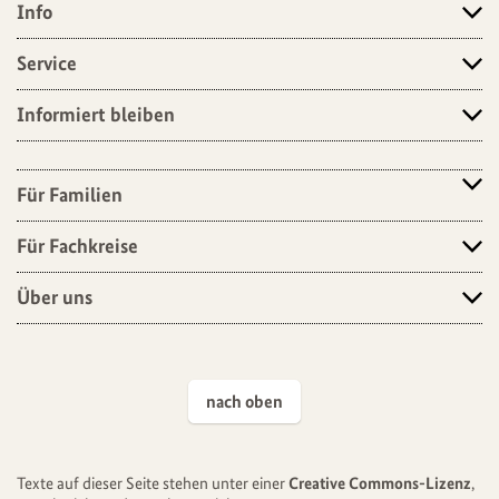
Info
Angebote
Service
Informiert bleiben
Für Familien
Für Fachkreise
Über uns
nach oben
Texte auf dieser Seite stehen unter einer
Creative Commons-Lizenz
,