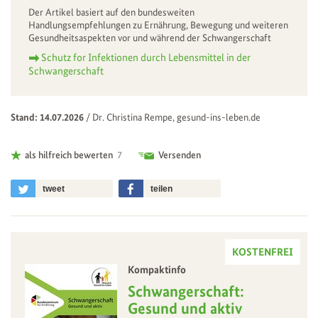
Der Artikel basiert auf den bundesweiten
Handlungsempfehlungen zu Ernährung, Bewegung und weiteren
Gesundheitsaspekten vor und während der Schwangerschaft
Schutz for Infektionen durch Lebensmittel in der
Schwangerschaft
Stand: 14.07.2026
/
Dr. Christina Rempe, gesund-ins-leben.de
als hilfreich bewerten
7
Versenden
tweet
teilen
KOSTENFREI
Kompaktinfo
–
Schwangerschaft:
Gesund und aktiv