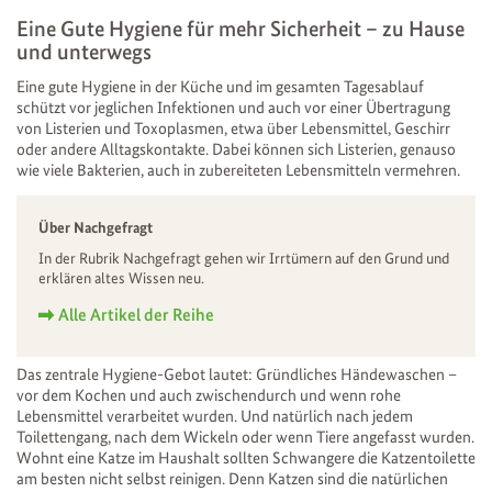
Eine Gute Hygiene für mehr Sicherheit – zu Hause
und unterwegs
Eine gute Hygiene in der Küche und im gesamten Tagesablauf
schützt vor jeglichen Infektionen und auch vor einer Übertragung
von Listerien und Toxoplasmen, etwa über Lebensmittel, Geschirr
oder andere Alltagskontakte. Dabei können sich Listerien, genauso
wie viele Bakterien, auch in zubereiteten Lebensmitteln vermehren.
Über Nachgefragt
In der Rubrik Nachgefragt gehen wir Irrtümern auf den Grund und
erklären altes Wissen neu.
Alle Artikel der Reihe
Das zentrale Hygiene-Gebot lautet: Gründliches Händewaschen –
vor dem Kochen und auch zwischendurch und wenn rohe
Lebensmittel verarbeitet wurden. Und natürlich nach jedem
Toilettengang, nach dem Wickeln oder wenn Tiere angefasst wurden.
Wohnt eine Katze im Haushalt sollten Schwangere die Katzentoilette
am besten nicht selbst reinigen. Denn Katzen sind die natürlichen