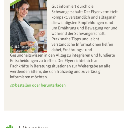
Gut informiert durch die
Schwangerschaft: Der Flyer vermittelt
kompakt, verständlich und alltagsnah
die wichtigsten Empfehlungen rund
um Ernährung und Bewegung vor und
während der Schwangerschaft.
Praxisnahe Tipps und leicht
verständliche Informationen helfen
BLE/Netzwerk Gesund
dabei, Ernährungs- und
ins Leben
Gesundheitswissen in den Alltag zu integrieren und fundierte
Entscheidungen zu treffen. Der Flyer richtet sich an
Fachkräfte in Beratungssituationen zur Weitergabe an alle
werdenden Eltern, die sich frühzeitig und zuverlässig
informieren möchten.
bestellen oder herunterladen