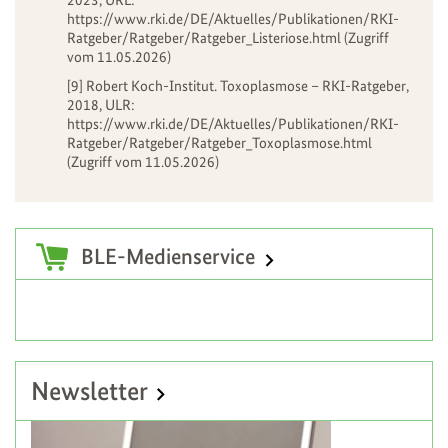
2023, URL:
https://www.rki.de/DE/Aktuelles/Publikationen/RKI-
Ratgeber/Ratgeber/Ratgeber_Listeriose.html
(Zugriff
vom 11.05.2026)
[9] Robert Koch-Institut. Toxoplasmose – RKI-Ratgeber,
2018, ULR:
https://www.rki.de/DE/Aktuelles/Publikationen/RKI-
Ratgeber/Ratgeber/Ratgeber_Toxoplasmose.html
(Zugriff vom 11.05.2026)
Zusatzinformationen
BLE-Medienservice
Newsletter