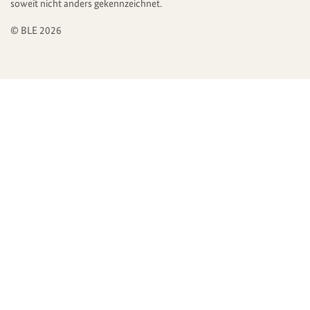
soweit nicht anders gekennzeichnet.
© BLE 2026