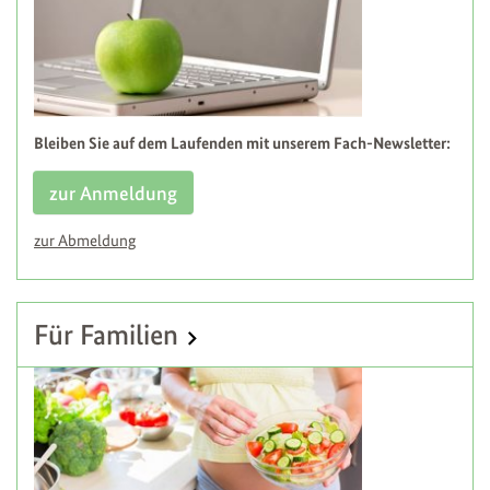
Bleiben Sie auf dem Laufenden mit unserem Fach-Newsletter:
zur Anmeldung
zur Abmeldung
Für Familien