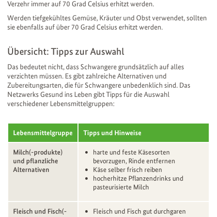
Verzehr immer auf 70 Grad Celsius erhitzt werden.
Werden tiefgekühltes Gemüse, Kräuter und Obst verwendet, sollten
sie ebenfalls auf über 70 Grad Celsius erhitzt werden.
Übersicht: Tipps zur Auswahl
Das bedeutet nicht, dass Schwangere grundsätzlich auf alles
verzichten müssen. Es gibt zahlreiche Alternativen und
Zubereitungsarten, die für Schwangere unbedenklich sind. Das
Netzwerks Gesund ins Leben gibt Tipps für die Auswahl
verschiedener Lebensmittelgruppen:
Lebensmittelgruppe
Tipps und Hinweise
Milch(-produkte)
harte und feste Käsesorten
und pflanzliche
bevorzugen, Rinde entfernen
Alternativen
Käse selber frisch reiben
hocherhitze Pflanzendrinks und
pasteurisierte Milch
Fleisch und Fisch(-
Fleisch und Fisch gut durchgaren