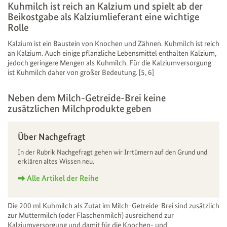
Kuhmilch ist reich an Kalzium und spielt ab der
Beikostgabe als Kalziumlieferant eine wichtige
Rolle
Kalzium ist ein Baustein von Knochen und Zähnen. Kuhmilch ist reich
an Kalzium. Auch einige pflanzliche Lebensmittel enthalten Kalzium,
jedoch geringere Mengen als Kuhmilch. Für die Kalziumversorgung
ist Kuhmilch daher von großer Bedeutung. [5, 6]
Neben dem Milch-Getreide-Brei keine
zusätzlichen Milchprodukte geben
Über Nachgefragt
In der Rubrik Nachgefragt gehen wir Irrtümern auf den Grund und
erklären altes Wissen neu.
Alle Artikel der Reihe
Die 200 ml Kuhmilch als Zutat im Milch-Getreide-Brei sind zusätzlich
zur Muttermilch (oder Flaschenmilch) ausreichend zur
Kalziumversorgung und damit für die Knochen- und