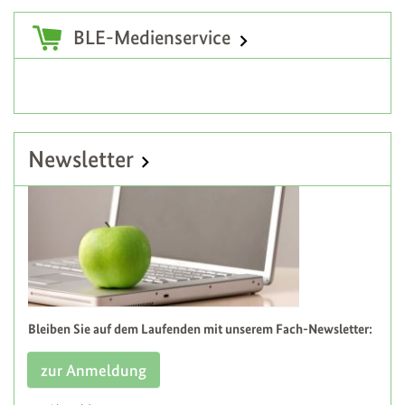
Zusatzinformationen
BLE-Medienservice
Newsletter
Bleiben Sie auf dem Laufenden mit unserem Fach-Newsletter:
zur Anmeldung