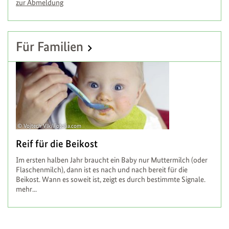
zur Abmeldung
Für Familien
Vojtech Vlk/Fotolia.com
Reif für die Beikost
Im ersten halben Jahr braucht ein Baby nur Muttermilch (oder
Flaschenmilch), dann ist es nach und nach bereit für die
Beikost. Wann es soweit ist, zeigt es durch bestimmte Signale.
mehr...