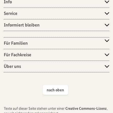
Info
Angebote
Service
Informiert bleiben
Für Familien
Für Fachkreise
Über uns
nach oben
Texte auf dieser Seite stehen unter einer
Creative Commons-Lizenz
,