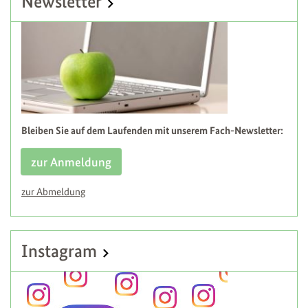
Newsletter
Bleiben Sie auf dem Laufenden mit unserem Fach-Newsletter:
zur Anmeldung
zur Abmeldung
Instagram